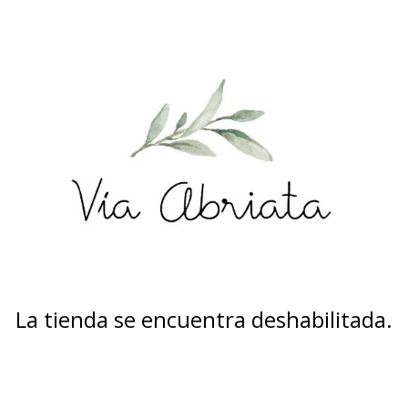
La tienda se encuentra deshabilitada.