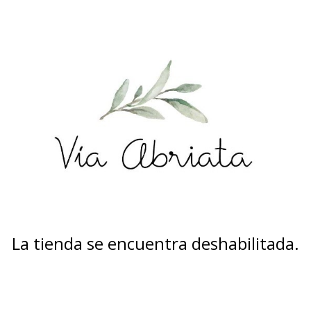
La tienda se encuentra deshabilitada.