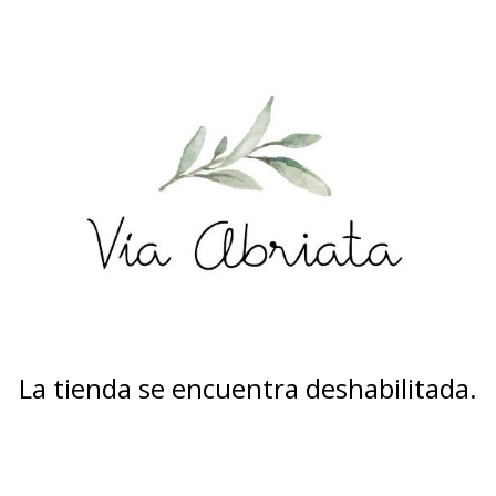
La tienda se encuentra deshabilitada.